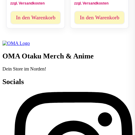
zzgl. Versandkosten
zzgl. Versandkosten
In den Warenkorb
In den Warenkorb
OMA Otaku Merch & Anime
Dein Store im Norden!
Socials