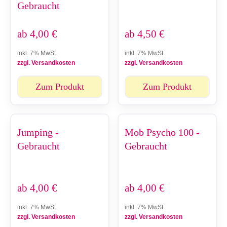
Gebraucht
ab
4,00
€
ab
4,50
€
inkl. 7% MwSt.
inkl. 7% MwSt.
zzgl. Versandkosten
zzgl. Versandkosten
Zum Produkt
Zum Produkt
Jumping -
Mob Psycho 100 -
Gebraucht
Gebraucht
ab
4,00
€
ab
4,00
€
inkl. 7% MwSt.
inkl. 7% MwSt.
zzgl. Versandkosten
zzgl. Versandkosten