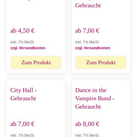
Gebraucht
ab
4,50
€
ab
7,00
€
inkl. 7% MwSt.
inkl. 7% MwSt.
zzgl. Versandkosten
zzgl. Versandkosten
Zum Produkt
Zum Produkt
City Hall -
Dance in the
Gebraucht
Vampire Bund -
Gebraucht
ab
7,00
€
ab
8,00
€
inkl. 7% MwSt.
inkl. 7% MwSt.