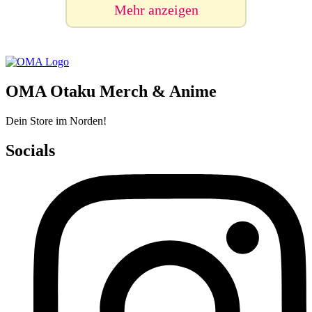
Mehr anzeigen
OMA Otaku Merch & Anime
Dein Store im Norden!
Socials