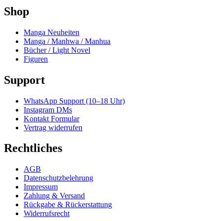
Shop
Manga Neuheiten
Manga / Manhwa / Manhua
Bücher / Light Novel
Figuren
Support
WhatsApp Support (10–18 Uhr)
Instagram DMs
Kontakt Formular
Vertrag widerrufen
Rechtliches
AGB
Datenschutzbelehrung
Impressum
Zahlung & Versand
Rückgabe & Rückerstattung
Widerrufsrecht