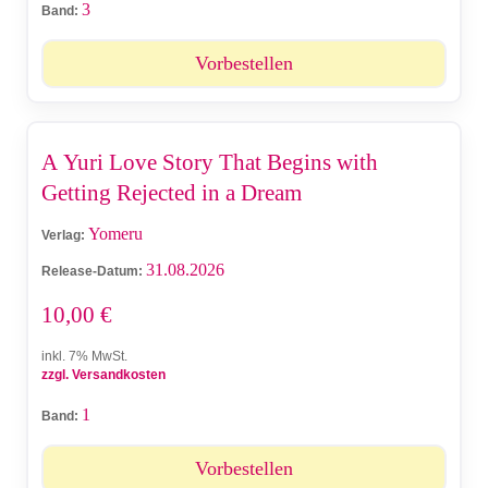
3
Band:
Vorbestellen
A Yuri Love Story That Begins with
Getting Rejected in a Dream
Yomeru
Verlag:
31.08.2026
Release-Datum:
10,00
€
inkl. 7% MwSt.
zzgl. Versandkosten
1
Band:
Vorbestellen