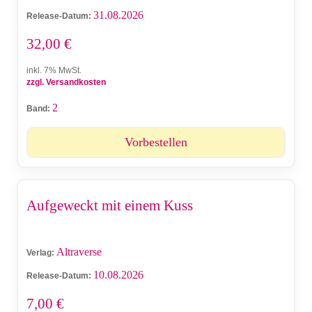
31.08.2026
Release-Datum:
32,00
€
inkl. 7% MwSt.
zzgl. Versandkosten
2
Band:
Vorbestellen
Aufgeweckt mit einem Kuss
Altraverse
Verlag:
10.08.2026
Release-Datum:
7,00
€