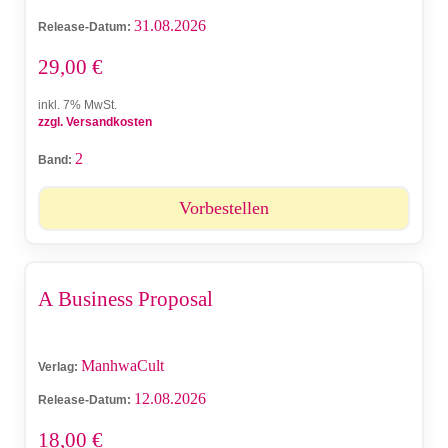
31.08.2026
Release-Datum:
29,00
€
inkl. 7% MwSt.
zzgl. Versandkosten
2
Band:
Vorbestellen
A Business Proposal
ManhwaCult
Verlag:
12.08.2026
Release-Datum:
18,00
€