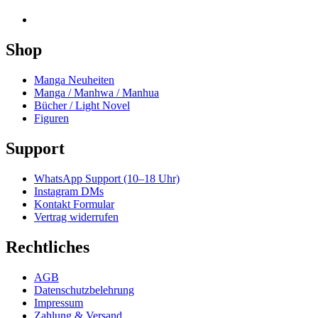
Shop
Manga Neuheiten
Manga / Manhwa / Manhua
Bücher / Light Novel
Figuren
Support
WhatsApp Support (10–18 Uhr)
Instagram DMs
Kontakt Formular
Vertrag widerrufen
Rechtliches
AGB
Datenschutzbelehrung
Impressum
Zahlung & Versand