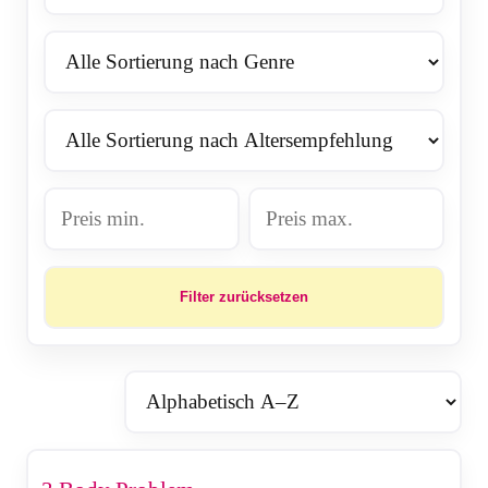
Filter zurücksetzen