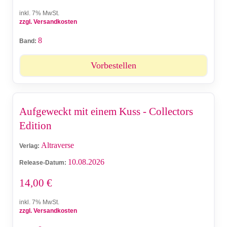
inkl. 7% MwSt.
zzgl. Versandkosten
8
Band:
Vorbestellen
Aufgeweckt mit einem Kuss - Collectors
Edition
Altraverse
Verlag:
10.08.2026
Release-Datum:
14,00
€
inkl. 7% MwSt.
zzgl. Versandkosten