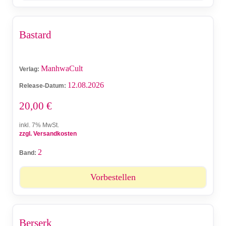
Bastard
ManhwaCult
Verlag:
12.08.2026
Release-Datum:
20,00
€
inkl. 7% MwSt.
zzgl. Versandkosten
2
Band:
Vorbestellen
Berserk