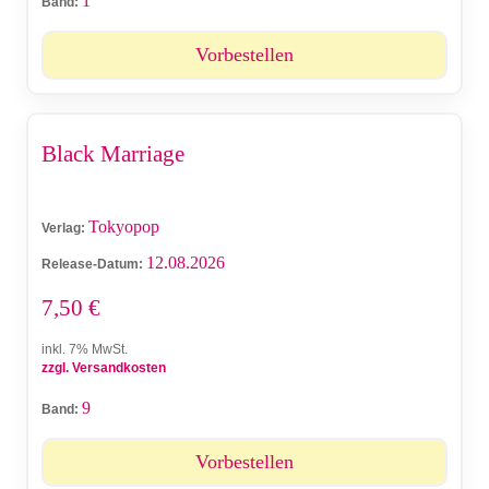
1
Band:
Vorbestellen
Black Marriage
Tokyopop
Verlag:
12.08.2026
Release-Datum:
7,50
€
inkl. 7% MwSt.
zzgl. Versandkosten
9
Band:
Vorbestellen