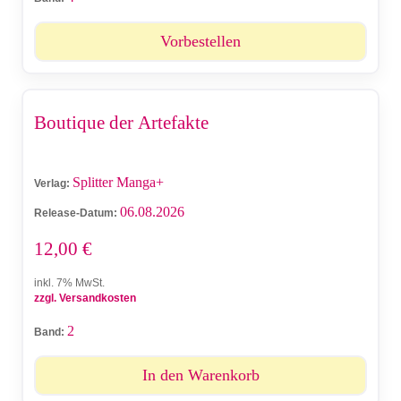
Vorbestellen
Boutique der Artefakte
Splitter Manga+
Verlag:
06.08.2026
Release-Datum:
12,00
€
inkl. 7% MwSt.
zzgl. Versandkosten
2
Band:
In den Warenkorb