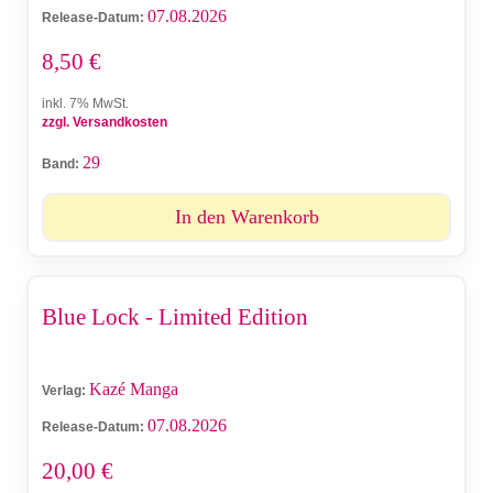
07.08.2026
Release-Datum:
8,50
€
inkl. 7% MwSt.
zzgl. Versandkosten
29
Band:
In den Warenkorb
Blue Lock - Limited Edition
Kazé Manga
Verlag:
07.08.2026
Release-Datum:
20,00
€