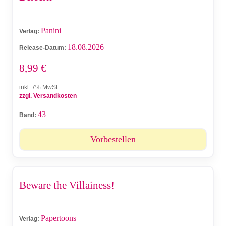
Panini
Verlag:
18.08.2026
Release-Datum:
8,99
€
inkl. 7% MwSt.
zzgl. Versandkosten
43
Band:
Vorbestellen
Beware the Villainess!
Papertoons
Verlag: