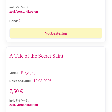
inkl. 7% MwSt.
zzgl. Versandkosten
2
Band:
Vorbestellen
A Tale of the Secret Saint
Tokyopop
Verlag:
12.08.2026
Release-Datum:
7,50
€
inkl. 7% MwSt.
zzgl. Versandkosten