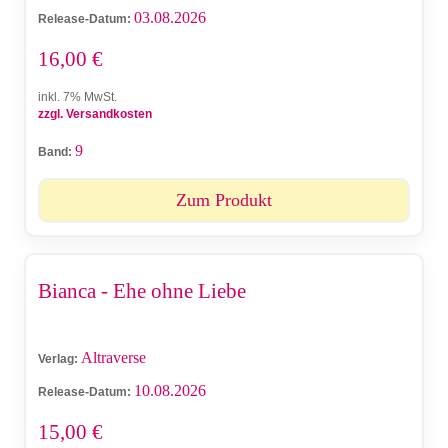
03.08.2026
Release-Datum:
16,00
€
inkl. 7% MwSt.
zzgl. Versandkosten
9
Band:
Zum Produkt
Bianca - Ehe ohne Liebe
Altraverse
Verlag:
10.08.2026
Release-Datum:
15,00
€