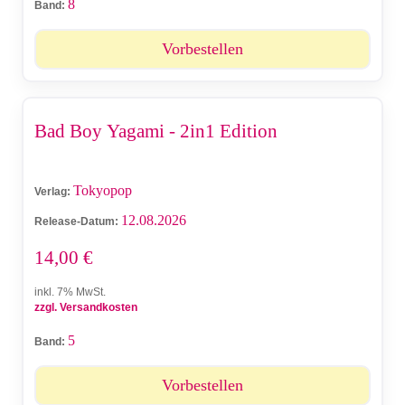
8
Band:
Vorbestellen
Bad Boy Yagami - 2in1 Edition
Tokyopop
Verlag:
12.08.2026
Release-Datum:
14,00
€
inkl. 7% MwSt.
zzgl. Versandkosten
5
Band:
Vorbestellen