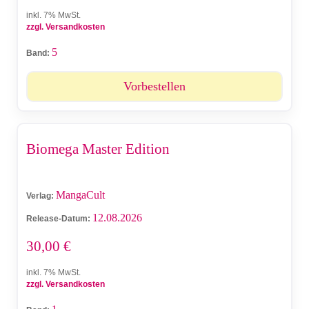
inkl. 7% MwSt.
zzgl. Versandkosten
5
Band:
Vorbestellen
Biomega Master Edition
MangaCult
Verlag:
12.08.2026
Release-Datum:
30,00
€
inkl. 7% MwSt.
zzgl. Versandkosten