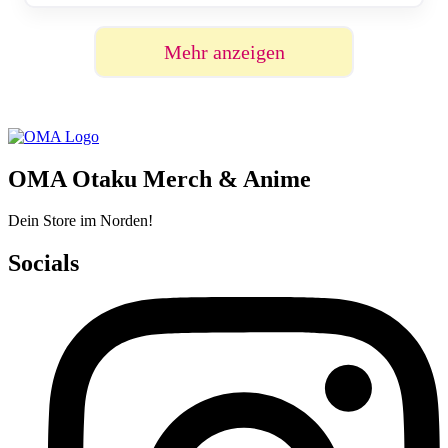
Mehr anzeigen
OMA Otaku Merch & Anime
Dein Store im Norden!
Socials