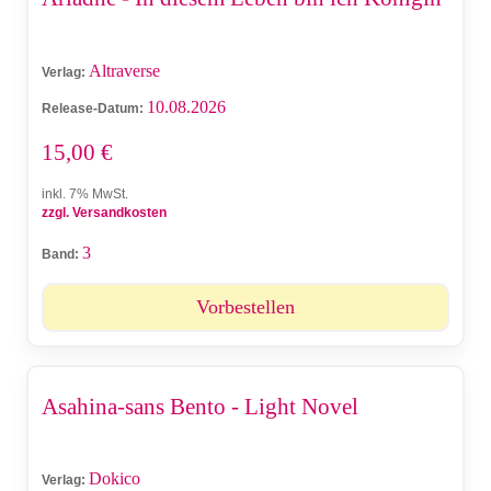
Altraverse
Verlag:
10.08.2026
Release-Datum:
15,00
€
inkl. 7% MwSt.
zzgl. Versandkosten
3
Band:
Vorbestellen
Asahina-sans Bento - Light Novel
Dokico
Verlag: