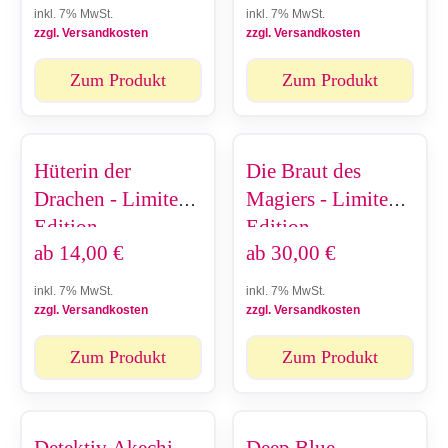
inkl. 7% MwSt.
inkl. 7% MwSt.
zzgl. Versandkosten
zzgl. Versandkosten
Zum Produkt
Zum Produkt
Hüterin der
Die Braut des
Drachen - Limited
Magiers - Limited
Edition
Edition
ab
14,00
€
ab
30,00
€
inkl. 7% MwSt.
inkl. 7% MwSt.
zzgl. Versandkosten
zzgl. Versandkosten
Zum Produkt
Zum Produkt