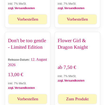
inkl. 7% MwSt.
inkl. 7% MwSt.
zzgl. Versandkosten
zzgl. Versandkosten
Vorbestellen
Vorbestellen
Don't be too gentle
Flower Girl &
- Limited Edition
Dragon Knight
12. August
Release-Datum:
2026
ab
7,50
€
13,00
€
inkl. 7% MwSt.
zzgl. Versandkosten
inkl. 7% MwSt.
zzgl. Versandkosten
Vorbestellen
Zum Produkt