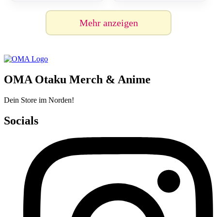
Mehr anzeigen
OMA Otaku Merch & Anime
Dein Store im Norden!
Socials