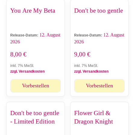
You Are My Beta
Don't be too gentle
12. August
12. August
Release-Datum:
Release-Datum:
2026
2026
8,00
€
9,00
€
inkl. 7% MwSt.
inkl. 7% MwSt.
zzgl. Versandkosten
zzgl. Versandkosten
Vorbestellen
Vorbestellen
Don't be too gentle
Flower Girl &
- Limited Edition
Dragon Knight