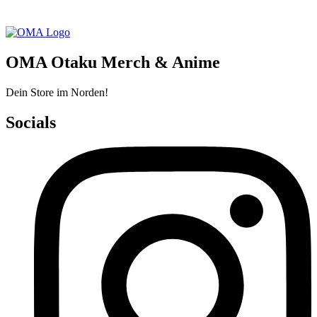
OMA Otaku Merch & Anime
Dein Store im Norden!
Socials