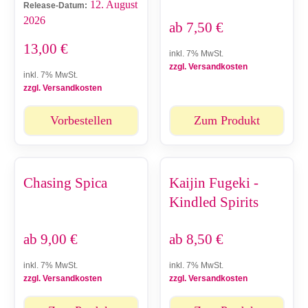
12. August
Release-Datum:
2026
ab
7,50
€
13,00
€
inkl. 7% MwSt.
zzgl. Versandkosten
inkl. 7% MwSt.
zzgl. Versandkosten
Vorbestellen
Zum Produkt
Chasing Spica
Kaijin Fugeki -
Kindled Spirits
ab
9,00
€
ab
8,50
€
inkl. 7% MwSt.
inkl. 7% MwSt.
zzgl. Versandkosten
zzgl. Versandkosten