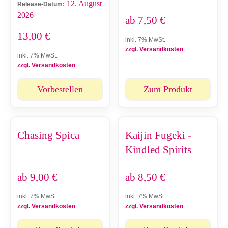
12. August
Release-Datum:
2026
ab
7,50
€
13,00
€
inkl. 7% MwSt.
zzgl. Versandkosten
inkl. 7% MwSt.
zzgl. Versandkosten
Vorbestellen
Zum Produkt
Chasing Spica
Kaijin Fugeki -
Kindled Spirits
ab
9,00
€
ab
8,50
€
inkl. 7% MwSt.
inkl. 7% MwSt.
zzgl. Versandkosten
zzgl. Versandkosten