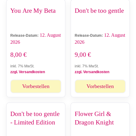
You Are My Beta
Don't be too gentle
12. August
12. August
Release-Datum:
Release-Datum:
2026
2026
8,00
€
9,00
€
inkl. 7% MwSt.
inkl. 7% MwSt.
zzgl. Versandkosten
zzgl. Versandkosten
Vorbestellen
Vorbestellen
Don't be too gentle
Flower Girl &
- Limited Edition
Dragon Knight