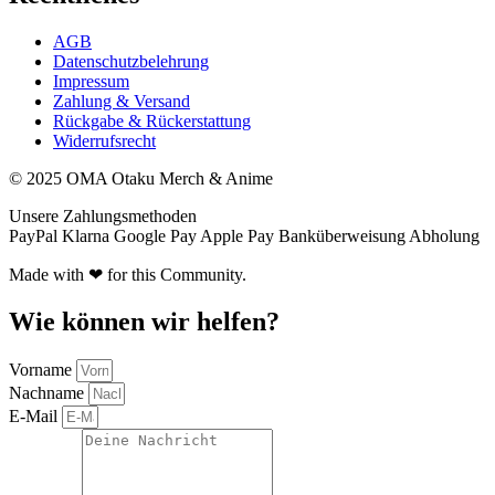
AGB
Datenschutzbelehrung
Impressum
Zahlung & Versand
Rückgabe & Rückerstattung
Widerrufsrecht
© 2025 OMA Otaku Merch & Anime
Unsere Zahlungsmethoden
PayPal
Klarna
Google Pay
Apple Pay
Banküberweisung
Abholung
Made with ❤ for this Community.
Wie können wir helfen?
Vorname
Nachname
E-Mail