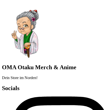
OMA Otaku Merch & Anime
Dein Store im Norden!
Socials