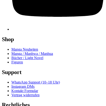
Shop
Manga Neuheiten
Manga / Manhwa / Manhua
Bücher / Light Novel
Figuren
Support
WhatsApp Support (10–18 Uhr)
Instagram DMs
Kontakt Formular
Vertrag widerrufen
Rechtliches