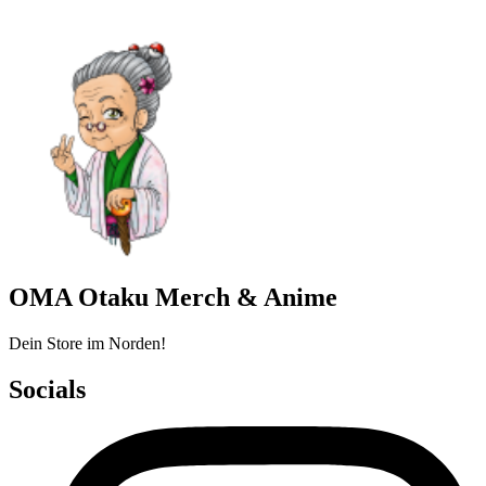
OMA Otaku Merch & Anime
Dein Store im Norden!
Socials