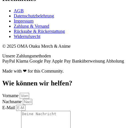
AGB
Datenschutzbelehrung
Impressum
Zahlung & Versand
Rückgabe & Rückerstattung
Widerrufsrecht
© 2025 OMA Otaku Merch & Anime
Unsere Zahlungsmethoden
PayPal
Klarna
Google Pay
Apple Pay
Banküberweisung
Abholung
Made with ❤ for this Community.
Wie können wir helfen?
Vorname
Nachname
E-Mail