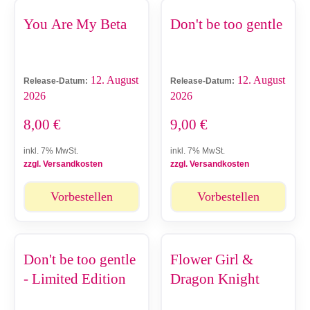
You Are My Beta
Don't be too gentle
12. August
12. August
Release-Datum:
Release-Datum:
2026
2026
8,00
€
9,00
€
inkl. 7% MwSt.
inkl. 7% MwSt.
zzgl. Versandkosten
zzgl. Versandkosten
Vorbestellen
Vorbestellen
Don't be too gentle
Flower Girl &
- Limited Edition
Dragon Knight