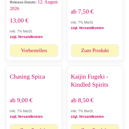
12. August
Release-Datum:
2026
ab
7,50
€
13,00
€
inkl. 7% MwSt.
zzgl. Versandkosten
inkl. 7% MwSt.
zzgl. Versandkosten
Vorbestellen
Zum Produkt
Chasing Spica
Kaijin Fugeki -
Kindled Spirits
ab
9,00
€
ab
8,50
€
inkl. 7% MwSt.
inkl. 7% MwSt.
zzgl. Versandkosten
zzgl. Versandkosten