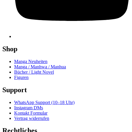
Shop
Manga Neuheiten
Manga / Manhwa / Manhua
Bücher / Light Novel
Figuren
Support
WhatsApp Support (10–18 Uhr)
Instagram DMs
Kontakt Formular
Vertrag widerrufen
Rechtliches