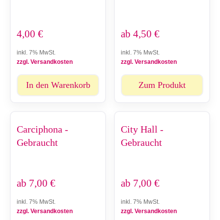
4,00
€
ab
4,50
€
inkl. 7% MwSt.
inkl. 7% MwSt.
zzgl. Versandkosten
zzgl. Versandkosten
In den Warenkorb
Zum Produkt
Carciphona -
City Hall -
Gebraucht
Gebraucht
ab
7,00
€
ab
7,00
€
inkl. 7% MwSt.
inkl. 7% MwSt.
zzgl. Versandkosten
zzgl. Versandkosten