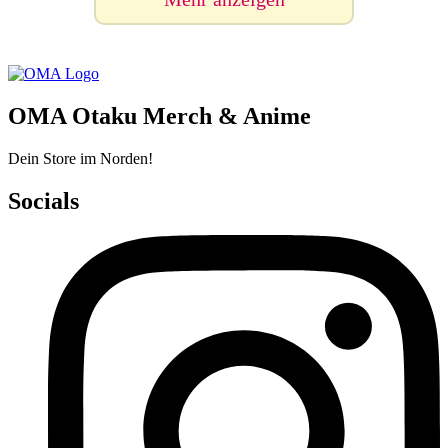
OMA Otaku Merch & Anime
Dein Store im Norden!
Socials