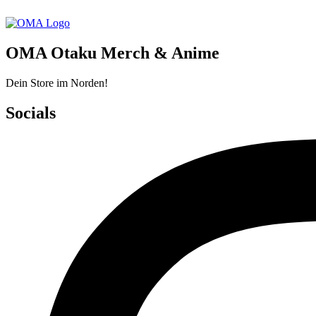
OMA Otaku Merch & Anime
Dein Store im Norden!
Socials