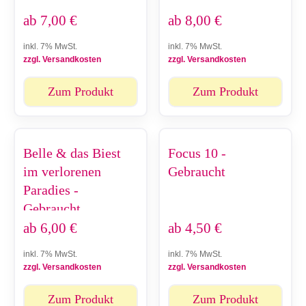
ab
7,00
€
ab
8,00
€
inkl. 7% MwSt.
inkl. 7% MwSt.
zzgl. Versandkosten
zzgl. Versandkosten
Zum Produkt
Zum Produkt
Belle & das Biest
Focus 10 -
im verlorenen
Gebraucht
Paradies -
Gebraucht
ab
6,00
€
ab
4,50
€
inkl. 7% MwSt.
inkl. 7% MwSt.
zzgl. Versandkosten
zzgl. Versandkosten
Zum Produkt
Zum Produkt