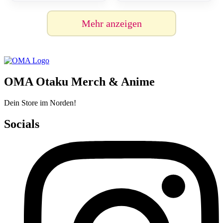
Mehr anzeigen
OMA Otaku Merch & Anime
Dein Store im Norden!
Socials