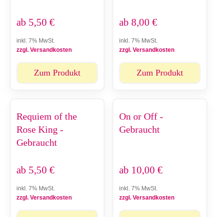
ab
5,50
€
ab
8,00
€
inkl. 7% MwSt.
inkl. 7% MwSt.
zzgl. Versandkosten
zzgl. Versandkosten
Zum Produkt
Zum Produkt
Requiem of the
On or Off -
Rose King -
Gebraucht
Gebraucht
ab
5,50
€
ab
10,00
€
inkl. 7% MwSt.
inkl. 7% MwSt.
zzgl. Versandkosten
zzgl. Versandkosten