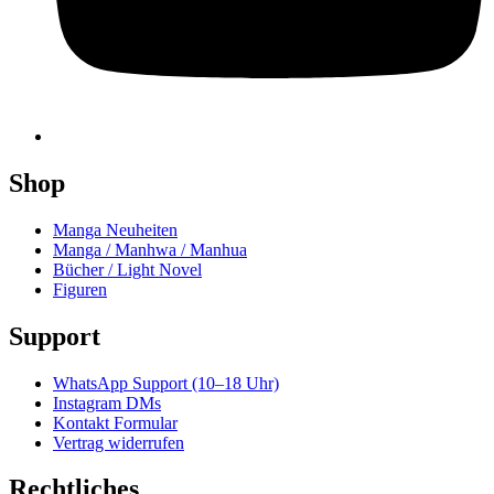
Shop
Manga Neuheiten
Manga / Manhwa / Manhua
Bücher / Light Novel
Figuren
Support
WhatsApp Support (10–18 Uhr)
Instagram DMs
Kontakt Formular
Vertrag widerrufen
Rechtliches