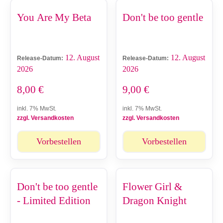
You Are My Beta
Don't be too gentle
12. August
12. August
Release-Datum:
Release-Datum:
2026
2026
8,00
€
9,00
€
inkl. 7% MwSt.
inkl. 7% MwSt.
zzgl. Versandkosten
zzgl. Versandkosten
Vorbestellen
Vorbestellen
Don't be too gentle
Flower Girl &
- Limited Edition
Dragon Knight