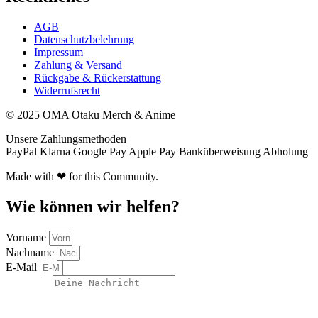
AGB
Datenschutzbelehrung
Impressum
Zahlung & Versand
Rückgabe & Rückerstattung
Widerrufsrecht
© 2025 OMA Otaku Merch & Anime
Unsere Zahlungsmethoden
PayPal
Klarna
Google Pay
Apple Pay
Banküberweisung
Abholung
Made with ❤ for this Community.
Wie können wir helfen?
Vorname
Nachname
E-Mail