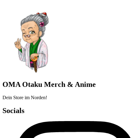
OMA Otaku Merch & Anime
Dein Store im Norden!
Socials