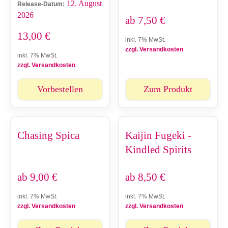
12. August
Release-Datum:
2026
ab
7,50
€
13,00
€
inkl. 7% MwSt.
zzgl. Versandkosten
inkl. 7% MwSt.
zzgl. Versandkosten
Vorbestellen
Zum Produkt
Chasing Spica
Kaijin Fugeki -
Kindled Spirits
ab
9,00
€
ab
8,50
€
inkl. 7% MwSt.
inkl. 7% MwSt.
zzgl. Versandkosten
zzgl. Versandkosten