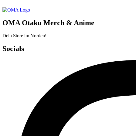
OMA Otaku Merch & Anime
Dein Store im Norden!
Socials