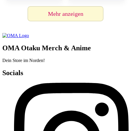
Mehr anzeigen
OMA Otaku Merch & Anime
Dein Store im Norden!
Socials