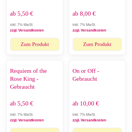
ab
5,50
€
ab
8,00
€
inkl. 7% MwSt.
inkl. 7% MwSt.
zzgl. Versandkosten
zzgl. Versandkosten
Zum Produkt
Zum Produkt
Requiem of the
On or Off -
Rose King -
Gebraucht
Gebraucht
ab
5,50
€
ab
10,00
€
inkl. 7% MwSt.
inkl. 7% MwSt.
zzgl. Versandkosten
zzgl. Versandkosten