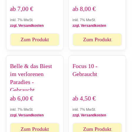
ab
7,00
€
ab
8,00
€
inkl. 7% MwSt.
inkl. 7% MwSt.
zzgl. Versandkosten
zzgl. Versandkosten
Zum Produkt
Zum Produkt
Belle & das Biest
Focus 10 -
im verlorenen
Gebraucht
Paradies -
Gebraucht
ab
6,00
€
ab
4,50
€
inkl. 7% MwSt.
inkl. 7% MwSt.
zzgl. Versandkosten
zzgl. Versandkosten
Zum Produkt
Zum Produkt