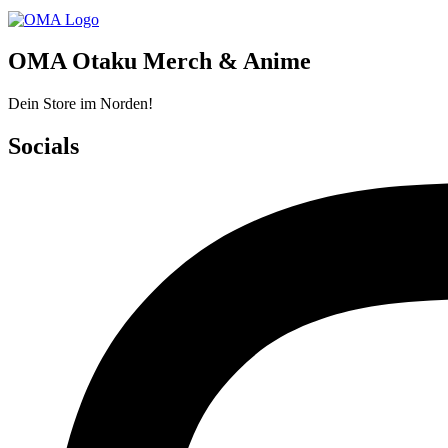
OMA Otaku Merch & Anime
Dein Store im Norden!
Socials