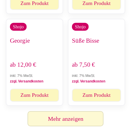
Zum Produkt
Zum Produkt
Shojo
Shojo
Georgie
Süße Bisse
ab
12,00
€
ab
7,50
€
inkl. 7% MwSt.
inkl. 7% MwSt.
zzgl. Versandkosten
zzgl. Versandkosten
Zum Produkt
Zum Produkt
Mehr anzeigen