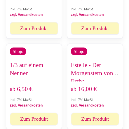
inkl. 7% MwSt.
inkl. 7% MwSt.
zzgl. Versandkosten
zzgl. Versandkosten
Zum Produkt
Zum Produkt
Shojo
Shojo
1/3 auf einem
Estelle - Der
Nenner
Morgenstern von
Ersha
ab
6,50
€
ab
16,00
€
inkl. 7% MwSt.
inkl. 7% MwSt.
zzgl. Versandkosten
zzgl. Versandkosten
Zum Produkt
Zum Produkt