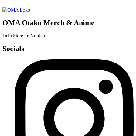
OMA Otaku Merch & Anime
Dein Store im Norden!
Socials