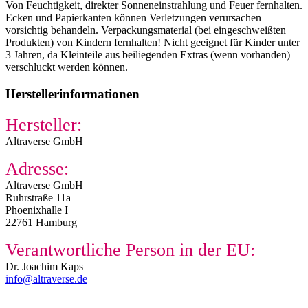
Von Feuchtigkeit, direkter Sonneneinstrahlung und Feuer fernhalten.
Ecken und Papierkanten können Verletzungen verursachen –
vorsichtig behandeln. Verpackungsmaterial (bei eingeschweißten
Produkten) von Kindern fernhalten! Nicht geeignet für Kinder unter
3 Jahren, da Kleinteile aus beiliegenden Extras (wenn vorhanden)
verschluckt werden können.
Herstellerinformationen
Hersteller:
Altraverse GmbH
Adresse:
Altraverse GmbH
Ruhrstraße 11a
Phoenixhalle I
22761 Hamburg
Verantwortliche Person in der EU:
Dr. Joachim Kaps
info@altraverse.de