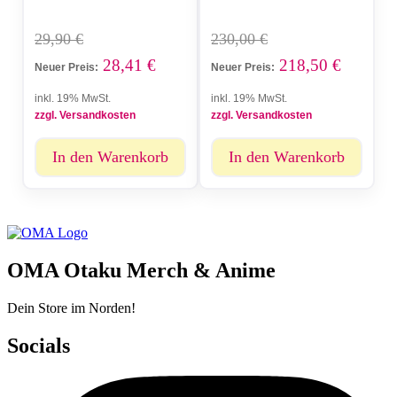
29,90
€
230,00
€
28,41
€
218,50
€
Neuer Preis:
Neuer Preis:
inkl. 19% MwSt.
inkl. 19% MwSt.
zzgl. Versandkosten
zzgl. Versandkosten
In den Warenkorb
In den Warenkorb
OMA Otaku Merch & Anime
Dein Store im Norden!
Socials