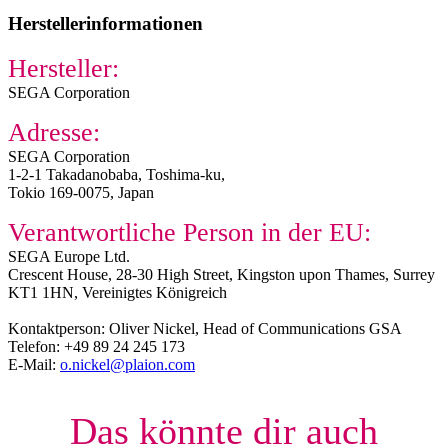
Herstellerinformationen
Hersteller:
SEGA Corporation
Adresse:
SEGA Corporation
1-2-1 Takadanobaba, Toshima-ku,
Tokio 169-0075, Japan
Verantwortliche Person in der EU:
SEGA Europe Ltd.​
Crescent House, 28-30 High Street, Kingston upon Thames, Surrey
KT1 1HN, Vereinigtes Königreich
Kontaktperson: Oliver Nickel, Head of Communications GSA​
Telefon: +49 89 24 245 173​
E-Mail:
o.nickel@plaion.com
Das könnte dir auch