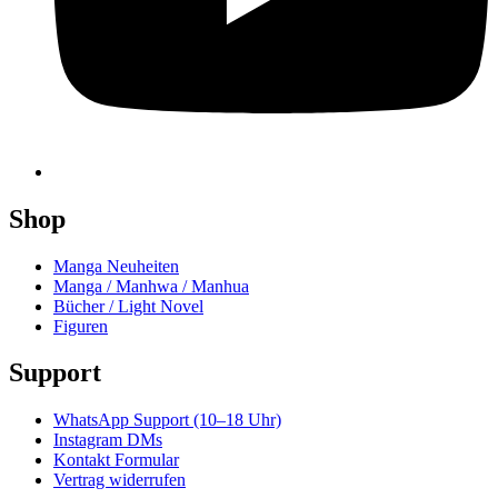
Shop
Manga Neuheiten
Manga / Manhwa / Manhua
Bücher / Light Novel
Figuren
Support
WhatsApp Support (10–18 Uhr)
Instagram DMs
Kontakt Formular
Vertrag widerrufen