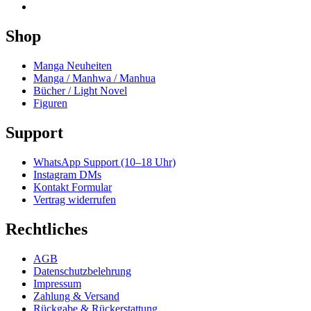
Shop
Manga Neuheiten
Manga / Manhwa / Manhua
Bücher / Light Novel
Figuren
Support
WhatsApp Support (10–18 Uhr)
Instagram DMs
Kontakt Formular
Vertrag widerrufen
Rechtliches
AGB
Datenschutzbelehrung
Impressum
Zahlung & Versand
Rückgabe & Rückerstattung