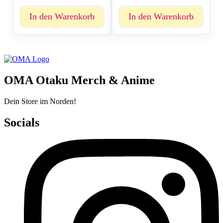
In den Warenkorb
In den Warenkorb
OMA Otaku Merch & Anime
Dein Store im Norden!
Socials