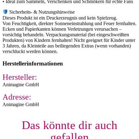
• Ideal zum Sammeln, Verschenken und Schmökern für echte Fans
Sicherheits- & Nutzungshinweise
Dieses Produkt ist ein Druckerzeugnis und kein Spielzeug.
Von Feuchtigkeit, direkter Sonneneinstrahlung und Feuer fernhalten.
Ecken und Papierkanten können Verletzungen verursachen –
vorsichtig behandeln. Verpackungsmaterial (bei eingeschweißten
Produkten) von Kindern fernhalten! Nicht geeignet für Kinder unter
3 Jahren, da Kleinteile aus beiliegenden Extras (wenn vorhanden)
verschluckt werden können.
Herstellerinformationen
Hersteller:
Animagine GmbH
Adresse:
Animagine GmbH
Das könnte dir auch
gefallen