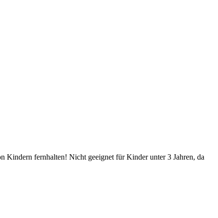
Kindern fernhalten! Nicht geeignet für Kinder unter 3 Jahren, da