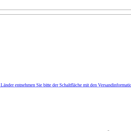
e Länder entnehmen Sie bitte der Schaltfläche mit den Versandinformati