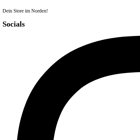
Dein Store im Norden!
Socials