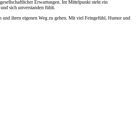
esellschaftlicher Erwartungen. Im Mittelpunkt steht ein
 und sich unverstanden fühlt.
ragen und ihren eigenen Weg zu gehen. Mit viel Feingefühl, Humor und