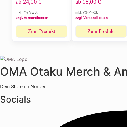
ab
24,00
€
ab
18,00
€
inkl. 7% MwSt.
inkl. 7% MwSt.
zzgl. Versandkosten
zzgl. Versandkosten
Zum Produkt
Zum Produkt
OMA Otaku Merch & A
Dein Store im Norden!
Socials