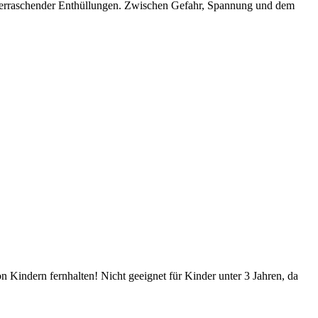
 überraschender Enthüllungen. Zwischen Gefahr, Spannung und dem
Kindern fernhalten! Nicht geeignet für Kinder unter 3 Jahren, da