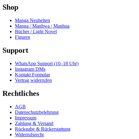
Shop
Manga Neuheiten
Manga / Manhwa / Manhua
Bücher / Light Novel
Figuren
Support
WhatsApp Support (10–18 Uhr)
Instagram DMs
Kontakt Formular
Vertrag widerrufen
Rechtliches
AGB
Datenschutzbelehrung
Impressum
Zahlung & Versand
Rückgabe & Rückerstattung
Widerrufsrecht