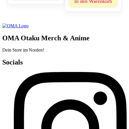
In den Warenkorb
OMA Otaku Merch & Anime
Dein Store im Norden!
Socials