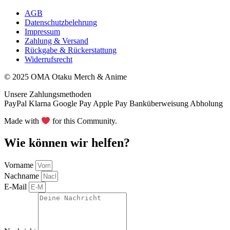
AGB
Datenschutzbelehrung
Impressum
Zahlung & Versand
Rückgabe & Rückerstattung
Widerrufsrecht
© 2025 OMA Otaku Merch & Anime
Unsere Zahlungsmethoden
PayPal
Klarna
Google Pay
Apple Pay
Banküberweisung
Abholung
Made with
for this Community.
Wie können wir helfen?
Vorname
Nachname
E-Mail