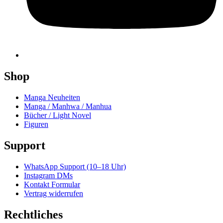
Shop
Manga Neuheiten
Manga / Manhwa / Manhua
Bücher / Light Novel
Figuren
Support
WhatsApp Support (10–18 Uhr)
Instagram DMs
Kontakt Formular
Vertrag widerrufen
Rechtliches