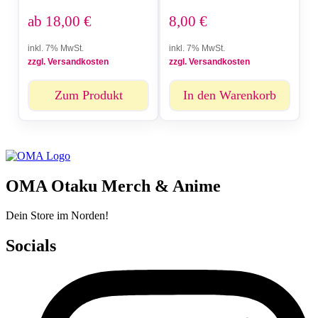
ab
18,00
€
8,00
€
inkl. 7% MwSt.
inkl. 7% MwSt.
zzgl. Versandkosten
zzgl. Versandkosten
Zum Produkt
In den Warenkorb
OMA Otaku Merch & Anime
Dein Store im Norden!
Socials