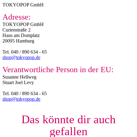
TOKYOPOP GmbH
Adresse:
TOKYOPOP GmbH
Curienstraße 2
Haus am Domplatz
20095 Hamburg
Tel. 040 / 890 634 - 65
shop@tokyopop.de
Verantwortliche Person in der EU:
Susanne Hellweg​
Stuart Joel Levy
Tel. 040 / 890 634 - 65
shop@tokyopop.de
Das könnte dir auch
gefallen