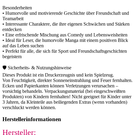
Besonderheiten
• Humorvolle und motivierende Geschichte über Freundschaft und
Teamarbeit
• Interessante Charaktere, die ihre eigenen Schwächen und Stärken
entdecken
• Eine erfrischende Mischung aus Comedy und Lebensweisheiten
• Ideal für Leser, die humorvolle Manga mit einem positiven Blick
auf das Leben suchen
• Perfekt für alle, die sich für Sport und Freundschaftsgeschichten
begeistern
🛡️ Sicherheits- & Nutzungshinweise
Dieses Produkt ist ein Druckerzeugnis und kein Spielzeug.
Von Feuchtigkeit, direkter Sonneneinstrahlung und Feuer fernhalten.
Ecken und Papierkanten können Verletzungen verursachen –
vorsichtig behandeln. Verpackungsmaterial (bei eingeschweißten
Produkten) von Kindern fernhalten! Nicht geeignet für Kinder unter
3 Jahren, da Kleinteile aus beiliegenden Extras (wenn vorhanden)
verschluckt werden können.
Herstellerinformationen
Hersteller: