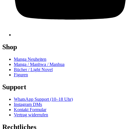
Shop
Manga Neuheiten
Manga / Manhwa / Manhua
Bücher / Light Novel
Figuren
Support
WhatsApp Support (10–18 Uhr)
Instagram DMs
Kontakt Formular
Vertrag widerrufen
Rechtliches