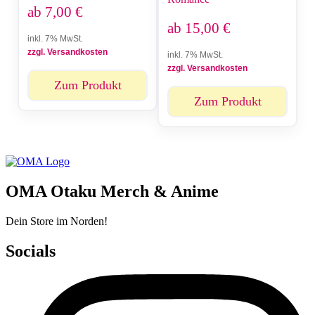
ab
7,00
€
ab
15,00
€
inkl. 7% MwSt.
zzgl. Versandkosten
inkl. 7% MwSt.
zzgl. Versandkosten
Zum Produkt
Zum Produkt
OMA Otaku Merch & Anime
Dein Store im Norden!
Socials