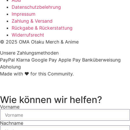
Datenschutzbelehrung
Impressum
Zahlung & Versand
Rückgabe & Rückerstattung
Widerrufsrecht
© 2025 OMA Otaku Merch & Anime
Unsere Zahlungsmethoden
PayPal
Klarna
Google Pay
Apple Pay
Banküberweisung
Abholung
Made with ❤ for this Community.
Wie können wir helfen?
Vorname
Nachname