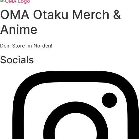
OMA Otaku Merch &
Anime
Dein Store im Norden!
Socials