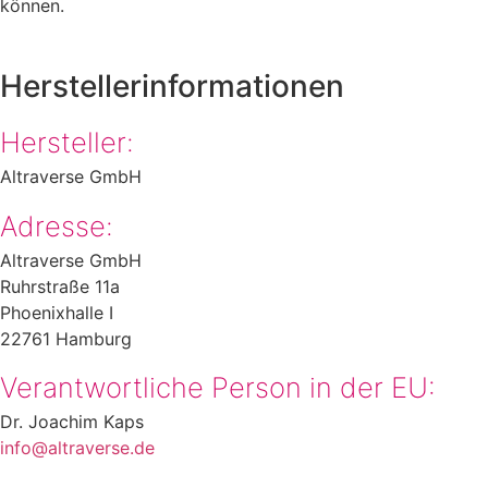
können.
Herstellerinformationen
Hersteller:
Altraverse GmbH
Adresse:
Altraverse GmbH
Ruhrstraße 11a
Phoenixhalle I
22761 Hamburg
Verantwortliche Person in der EU:
Dr. Joachim Kaps
info@altraverse.de