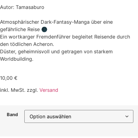
Autor: Tamasaburo
Atmosphärischer Dark-Fantasy-Manga über eine
gefährliche Reise 🌑
Ein wortkarger Fremdenführer begleitet Reisende durch
den tödlichen Acheron.
Düster, geheimnisvoll und getragen von starkem
Worldbuilding.
10,00
€
inkl. MwSt. zzgl.
Versand
Band