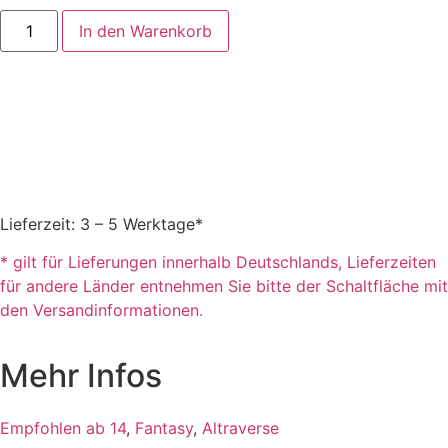
In den Warenkorb
Lieferzeit: 3 – 5 Werktage*
* gilt für Lieferungen innerhalb Deutschlands, Lieferzeiten
für andere Länder entnehmen Sie bitte der Schaltfläche mit
den Versandinformationen.
Mehr Infos
Empfohlen ab 14
,
Fantasy
,
Altraverse