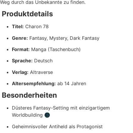
Weg durch das Unbekannte zu finden.
Produktdetails
Titel:
Charon 78
Genre:
Fantasy, Mystery, Dark Fantasy
Format:
Manga (Taschenbuch)
Sprache:
Deutsch
Verlag:
Altraverse
Altersempfehlung:
ab 14 Jahren
Besonderheiten
Düsteres Fantasy-Setting mit einzigartigem
Worldbuilding 🌑
Geheimnisvoller Antiheld als Protagonist