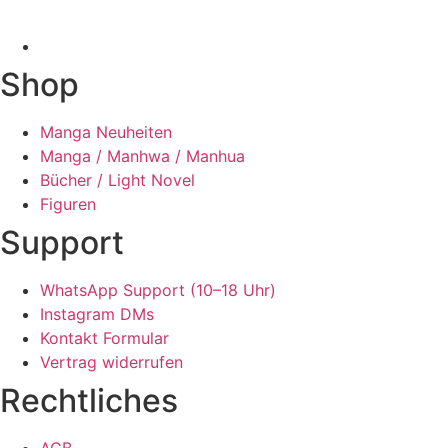
Shop
Manga Neuheiten
Manga / Manhwa / Manhua
Bücher / Light Novel
Figuren
Support
WhatsApp Support (10–18 Uhr)
Instagram DMs
Kontakt Formular
Vertrag widerrufen
Rechtliches
AGB