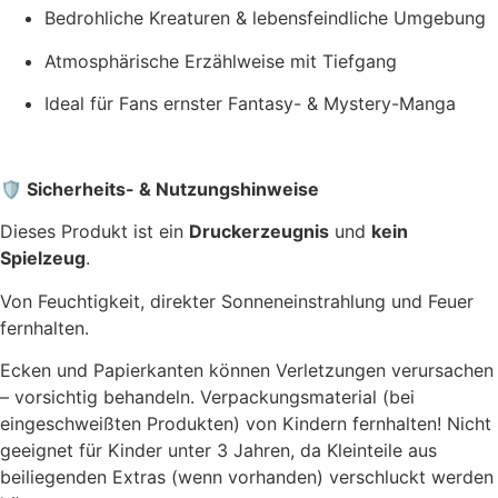
Bedrohliche Kreaturen & lebensfeindliche Umgebung
Atmosphärische Erzählweise mit Tiefgang
Ideal für Fans ernster Fantasy- & Mystery-Manga
🛡️ Sicherheits- & Nutzungshinweise
Dieses Produkt ist ein
Druckerzeugnis
und
kein
Spielzeug
.
Von Feuchtigkeit, direkter Sonneneinstrahlung und Feuer
fernhalten.
Ecken und Papierkanten können Verletzungen verursachen
– vorsichtig behandeln. Verpackungsmaterial (bei
eingeschweißten Produkten) von Kindern fernhalten! Nicht
geeignet für Kinder unter 3 Jahren, da Kleinteile aus
beiliegenden Extras (wenn vorhanden) verschluckt werden