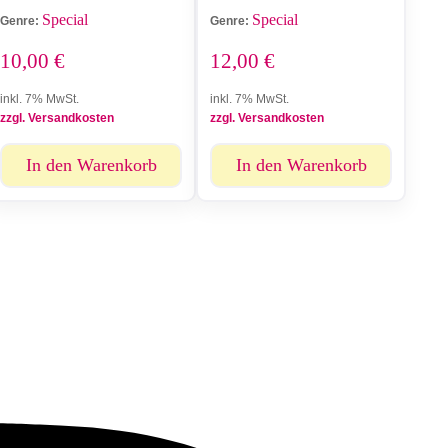
Special
Special
Genre:
Genre:
10,00
€
12,00
€
inkl. 7% MwSt.
inkl. 7% MwSt.
zzgl. Versandkosten
zzgl. Versandkosten
In den Warenkorb
In den Warenkorb