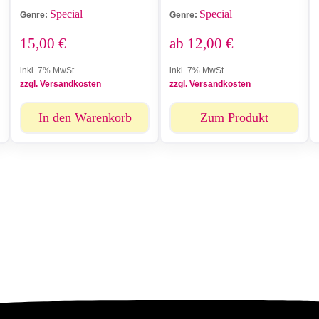
Special
Special
Genre:
Genre:
15,00
€
ab
12,00
€
inkl. 7% MwSt.
inkl. 7% MwSt.
zzgl. Versandkosten
zzgl. Versandkosten
In den Warenkorb
Zum Produkt