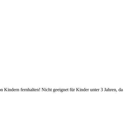
Kindern fernhalten! Nicht geeignet für Kinder unter 3 Jahren, da