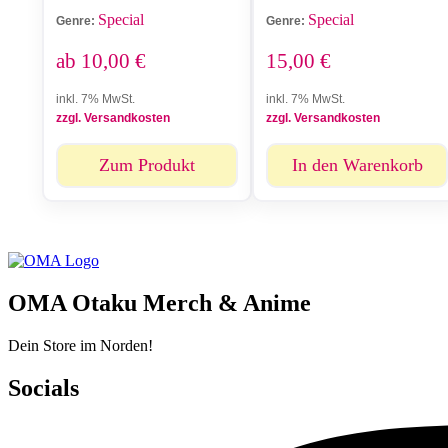
Special
Special
Genre:
Genre:
ab
10,00
€
15,00
€
inkl. 7% MwSt.
inkl. 7% MwSt.
zzgl. Versandkosten
zzgl. Versandkosten
Zum Produkt
In den Warenkorb
OMA Otaku Merch & Anime
Dein Store im Norden!
Socials