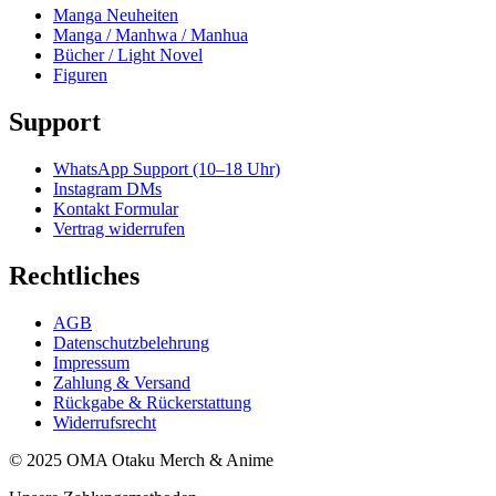
Manga Neuheiten
Manga / Manhwa / Manhua
Bücher / Light Novel
Figuren
Support
WhatsApp Support (10–18 Uhr)
Instagram DMs
Kontakt Formular
Vertrag widerrufen
Rechtliches
AGB
Datenschutzbelehrung
Impressum
Zahlung & Versand
Rückgabe & Rückerstattung
Widerrufsrecht
© 2025 OMA Otaku Merch & Anime