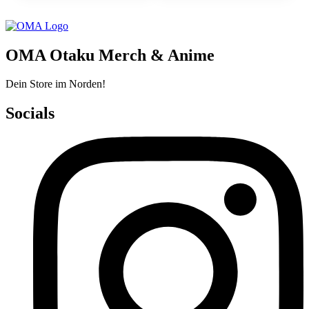
OMA Otaku Merch & Anime
Dein Store im Norden!
Socials