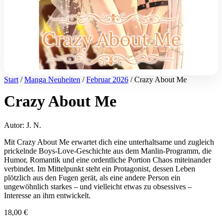
Start
/
Manga Neuheiten
/
Februar 2026
/ Crazy About Me
Crazy About Me
Autor: J. N.
Mit Crazy About Me erwartet dich eine unterhaltsame und zugleich
prickelnde Boys-Love-Geschichte aus dem Manlin-Programm, die
Humor, Romantik und eine ordentliche Portion Chaos miteinander
verbindet. Im Mittelpunkt steht ein Protagonist, dessen Leben
plötzlich aus den Fugen gerät, als eine andere Person ein
ungewöhnlich starkes – und vielleicht etwas zu obsessives –
Interesse an ihm entwickelt.
18,00
€