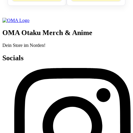
OMA Otaku Merch & Anime
Dein Store im Norden!
Socials