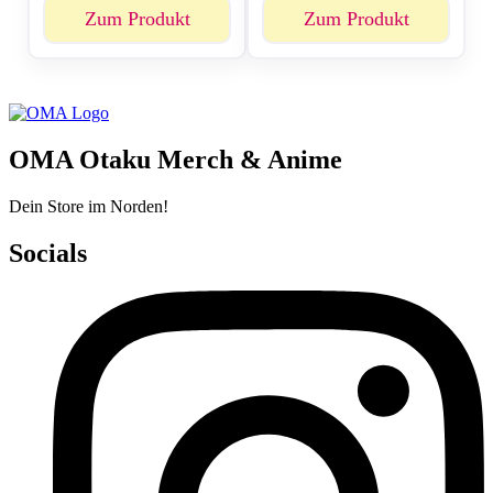
Zum Produkt
Zum Produkt
OMA Otaku Merch & Anime
Dein Store im Norden!
Socials