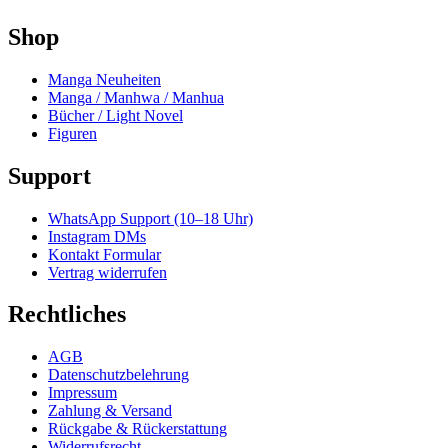
Shop
Manga Neuheiten
Manga / Manhwa / Manhua
Bücher / Light Novel
Figuren
Support
WhatsApp Support (10–18 Uhr)
Instagram DMs
Kontakt Formular
Vertrag widerrufen
Rechtliches
AGB
Datenschutzbelehrung
Impressum
Zahlung & Versand
Rückgabe & Rückerstattung
Widerrufsrecht