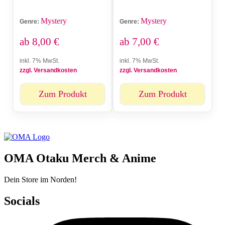
Mystery
Mystery
Genre:
Genre:
ab
8,00
€
ab
7,00
€
inkl. 7% MwSt.
inkl. 7% MwSt.
zzgl. Versandkosten
zzgl. Versandkosten
Zum Produkt
Zum Produkt
OMA Otaku Merch & Anime
Dein Store im Norden!
Socials