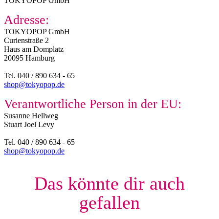
TOKYOPOP GmbH
Adresse:
TOKYOPOP GmbH
Curienstraße 2
Haus am Domplatz
20095 Hamburg
Tel. 040 / 890 634 - 65
shop@tokyopop.de
Verantwortliche Person in der EU:
Susanne Hellweg​
Stuart Joel Levy
Tel. 040 / 890 634 - 65
shop@tokyopop.de
Das könnte dir auch
gefallen