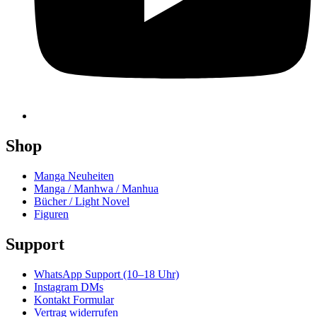
Shop
Manga Neuheiten
Manga / Manhwa / Manhua
Bücher / Light Novel
Figuren
Support
WhatsApp Support (10–18 Uhr)
Instagram DMs
Kontakt Formular
Vertrag widerrufen