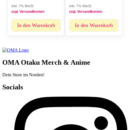
inkl. 7% MwSt.
inkl. 7% MwSt.
zzgl. Versandkosten
zzgl. Versandkosten
In den Warenkorb
In den Warenkorb
OMA Otaku Merch & Anime
Dein Store im Norden!
Socials