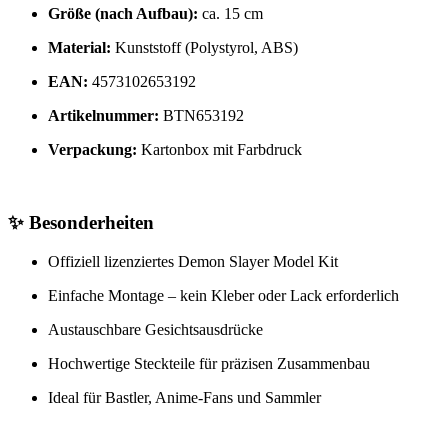
Größe (nach Aufbau):
ca. 15 cm
Material:
Kunststoff (Polystyrol, ABS)
EAN:
4573102653192
Artikelnummer:
BTN653192
Verpackung:
Kartonbox mit Farbdruck
✨
Besonderheiten
Offiziell lizenziertes Demon Slayer Model Kit
Einfache Montage – kein Kleber oder Lack erforderlich
Austauschbare Gesichtsausdrücke
Hochwertige Steckteile für präzisen Zusammenbau
Ideal für Bastler, Anime-Fans und Sammler