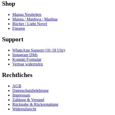
Shop
Manga Neuheiten
Manga / Manhwa / Manhua
Bücher / Light Novel
Figuren
Support
WhatsApp Support (10–18 Uhr)
Instagram DMs
Kontakt Formular
Vertrag widerrufen
Rechtliches
AGB
Datenschutzbelehrung
Impressum
Zahlung & Versand
Rückgabe & Rückerstattung
Widerrufsrecht