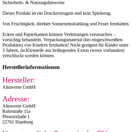
Sicherheits- & Nutzungshinweise
Dieses Produkt ist ein Druckerzeugnis und kein Spielzeug.
Von Feuchtigkeit, direkter Sonneneinstrahlung und Feuer fernhalten.
Ecken und Papierkanten können Verletzungen verursachen –
vorsichtig behandeln. Verpackungsmaterial (bei eingeschweißten
Produkten) von Kindern fernhalten! Nicht geeignet für Kinder unter
3 Jahren, da Kleinteile aus beiliegenden Extras (wenn vorhanden)
verschluckt werden können.
Herstellerinformationen
Hersteller:
Altraverse GmbH
Adresse:
Altraverse GmbH
Ruhrstraße 11a
Phoenixhalle I
22761 Hamburg