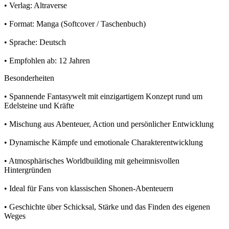
• Verlag: Altraverse
• Format: Manga (Softcover / Taschenbuch)
• Sprache: Deutsch
• Empfohlen ab: 12 Jahren
Besonderheiten
• Spannende Fantasywelt mit einzigartigem Konzept rund um
Edelsteine und Kräfte
• Mischung aus Abenteuer, Action und persönlicher Entwicklung
• Dynamische Kämpfe und emotionale Charakterentwicklung
• Atmosphärisches Worldbuilding mit geheimnisvollen
Hintergründen
• Ideal für Fans von klassischen Shonen-Abenteuern
• Geschichte über Schicksal, Stärke und das Finden des eigenen
Weges