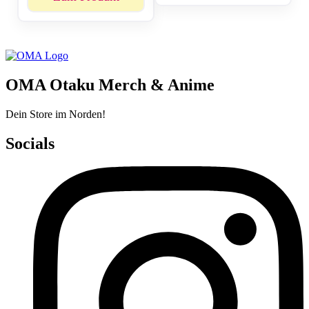
OMA Otaku Merch & Anime
Dein Store im Norden!
Socials