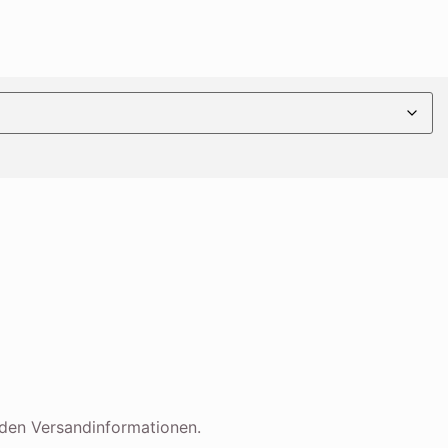
t den Versandinformationen.