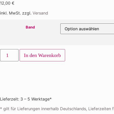
12,00
€
inkl. MwSt. zzgl.
Versand
Band
In den Warenkorb
Lieferzeit: 3 – 5 Werktage*
* gilt für Lieferungen innerhalb Deutschlands, Lieferzeite