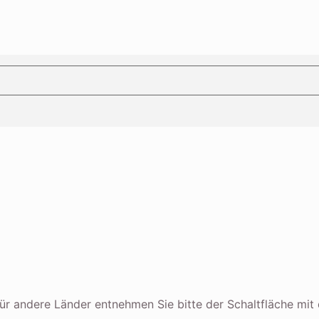
n für andere Länder entnehmen Sie bitte der Schaltfläche mi