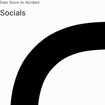
Dein Store im Norden!
Socials