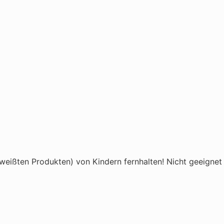
eißten Produkten) von Kindern fernhalten! Nicht geeignet