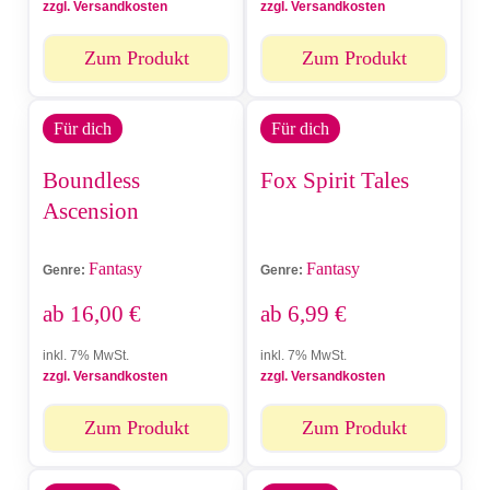
zzgl. Versandkosten
zzgl. Versandkosten
Zum Produkt
Zum Produkt
Für dich
Für dich
Boundless
Fox Spirit Tales
Ascension
Fantasy
Fantasy
Genre:
Genre:
ab
16,00
€
ab
6,99
€
inkl. 7% MwSt.
inkl. 7% MwSt.
zzgl. Versandkosten
zzgl. Versandkosten
Zum Produkt
Zum Produkt