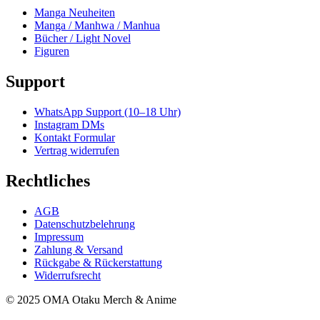
Manga Neuheiten
Manga / Manhwa / Manhua
Bücher / Light Novel
Figuren
Support
WhatsApp Support (10–18 Uhr)
Instagram DMs
Kontakt Formular
Vertrag widerrufen
Rechtliches
AGB
Datenschutzbelehrung
Impressum
Zahlung & Versand
Rückgabe & Rückerstattung
Widerrufsrecht
© 2025 OMA Otaku Merch & Anime