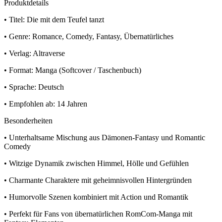
Produktdetails
• Titel: Die mit dem Teufel tanzt
• Genre: Romance, Comedy, Fantasy, Übernatürliches
• Verlag: Altraverse
• Format: Manga (Softcover / Taschenbuch)
• Sprache: Deutsch
• Empfohlen ab: 14 Jahren
Besonderheiten
• Unterhaltsame Mischung aus Dämonen-Fantasy und Romantic
Comedy
• Witzige Dynamik zwischen Himmel, Hölle und Gefühlen
• Charmante Charaktere mit geheimnisvollen Hintergründen
• Humorvolle Szenen kombiniert mit Action und Romantik
• Perfekt für Fans von übernatürlichen RomCom-Manga mit