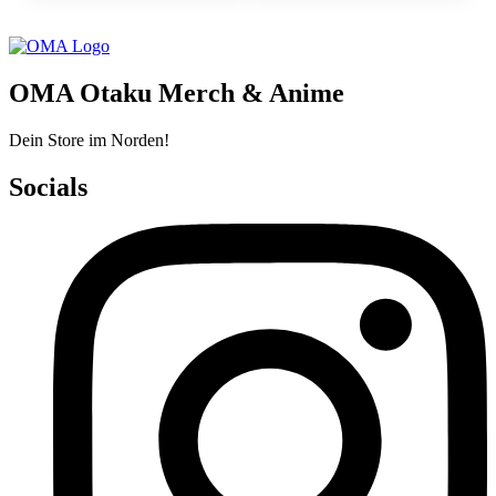
OMA Otaku Merch & Anime
Dein Store im Norden!
Socials