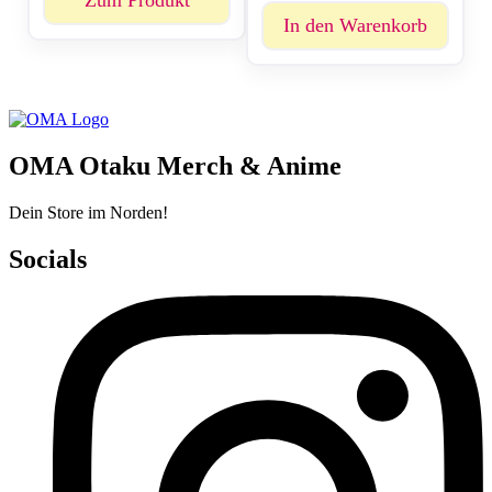
In den Warenkorb
OMA Otaku Merch & Anime
Dein Store im Norden!
Socials