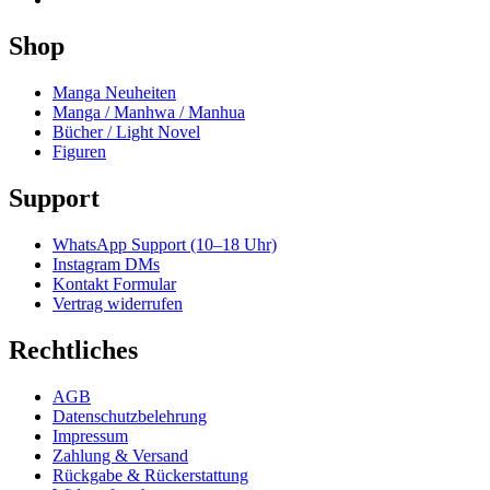
Shop
Manga Neuheiten
Manga / Manhwa / Manhua
Bücher / Light Novel
Figuren
Support
WhatsApp Support (10–18 Uhr)
Instagram DMs
Kontakt Formular
Vertrag widerrufen
Rechtliches
AGB
Datenschutzbelehrung
Impressum
Zahlung & Versand
Rückgabe & Rückerstattung