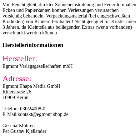
Von Feuchtigkeit, direkter Sonneneinstrahlung und Feuer fernhalten.
Ecken und Papierkanten können Verletzungen verursachen –
vorsichtig behandeln. Verpackungsmaterial (bei eingeschweißten
Produkten) von Kindern fernhalten! Nicht geeignet für Kinder unter
3 Jahren, da Kleinteile aus beiliegenden Extras (wenn vorhanden)
verschluckt werden können.
Herstellerinformationen
Hersteller:
Egmont Verlagsgesellschaften mbH
Adresse:
Egmont Ehapa Media GmbH
Ritterstraße 26
10969 Berlin
Telefon: 030/24008-0
E-Mail:kontakt@egmont-shop.de
Geschäftsführer:
Per Gustav Kjellander