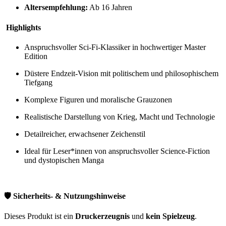
Altersempfehlung:
Ab 16 Jahren
Highlights
Anspruchsvoller Sci-Fi-Klassiker in hochwertiger Master
Edition
Düstere Endzeit-Vision mit politischem und philosophischem
Tiefgang
Komplexe Figuren und moralische Grauzonen
Realistische Darstellung von Krieg, Macht und Technologie
Detailreicher, erwachsener Zeichenstil
Ideal für Leser*innen von anspruchsvoller Science-Fiction
und dystopischen Manga
🛡️ Sicherheits- & Nutzungshinweise
Dieses Produkt ist ein
Druckerzeugnis
und
kein Spielzeug
.