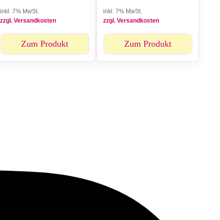
inkl. 7% MwSt.
inkl. 7% MwSt.
zzgl. Versandkosten
zzgl. Versandkosten
Zum Produkt
Zum Produkt