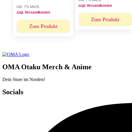
inkl. 7% MwSt.
zzgl. Versandkosten
inkl. 7% MwSt.
zzgl. Versandkosten
Zum Produkt
Zum Produkt
OMA Otaku Merch & Anime
Dein Store im Norden!
Socials