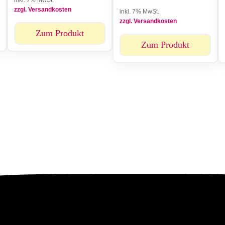
inkl. 7% MwSt.
zzgl. Versandkosten
inkl. 7% MwSt.
zzgl. Versandkosten
Zum Produkt
Zum Produkt