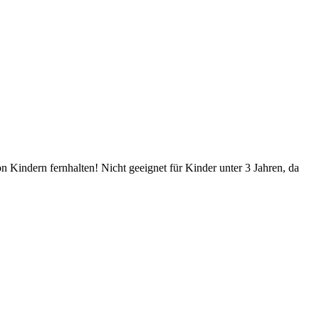
Kindern fernhalten! Nicht geeignet für Kinder unter 3 Jahren, da