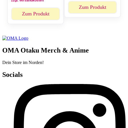
zzgl. Versandkosten
Zum Produkt
Zum Produkt
OMA Otaku Merch & Anime
Dein Store im Norden!
Socials