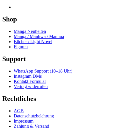
Shop
Manga Neuheiten
Manga / Manhwa / Manhua
Bücher / Light Novel
Figuren
Support
WhatsApp Support (10–18 Uhr)
Instagram DMs
Kontakt Formular
Vertrag widerrufen
Rechtliches
AGB
Datenschutzbelehrung
Impressum
Zahlung & Versand