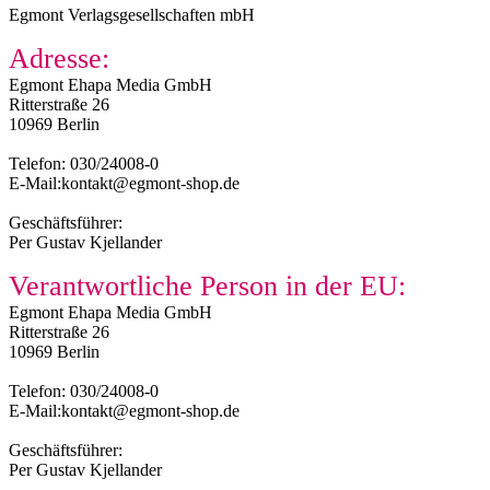
Egmont Verlagsgesellschaften mbH
Adresse:
Egmont Ehapa Media GmbH
Ritterstraße 26
10969 Berlin
Telefon: 030/24008-0
E-Mail:kontakt@egmont-shop.de
Geschäftsführer:
Per Gustav Kjellander
Verantwortliche Person in der EU:
Egmont Ehapa Media GmbH
Ritterstraße 26
10969 Berlin
Telefon: 030/24008-0
E-Mail:kontakt@egmont-shop.de
Geschäftsführer:
Per Gustav Kjellander