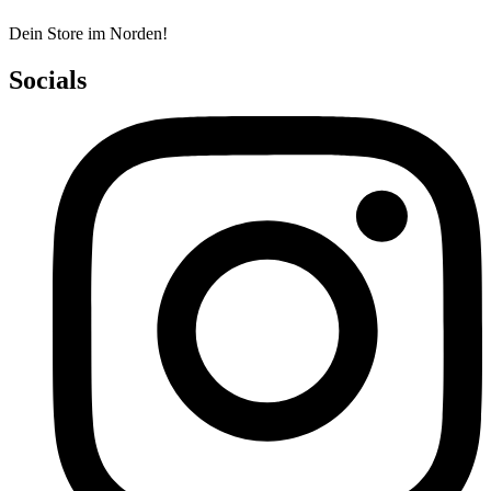
Dein Store im Norden!
Socials