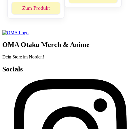
Zum Produkt
OMA Otaku Merch & Anime
Dein Store im Norden!
Socials