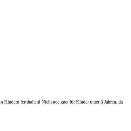
Kindern fernhalten! Nicht geeignet für Kinder unter 3 Jahren, da