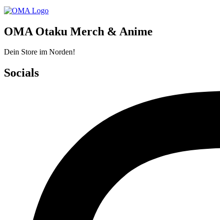
OMA Otaku Merch & Anime
Dein Store im Norden!
Socials