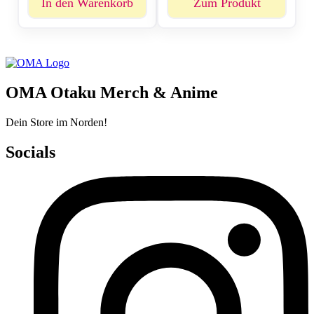
In den Warenkorb
Zum Produkt
OMA Otaku Merch & Anime
Dein Store im Norden!
Socials