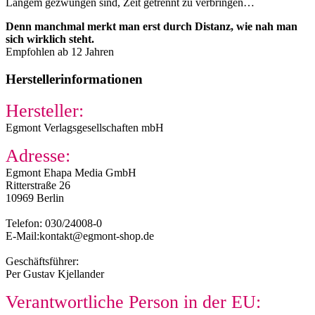
Langem gezwungen sind, Zeit getrennt zu verbringen…
Denn manchmal merkt man erst durch Distanz, wie nah man
sich wirklich steht.
Empfohlen ab 12 Jahren
Herstellerinformationen
Hersteller:
Egmont Verlagsgesellschaften mbH
Adresse:
Egmont Ehapa Media GmbH
Ritterstraße 26
10969 Berlin
Telefon: 030/24008-0
E-Mail:kontakt@egmont-shop.de
Geschäftsführer:
Per Gustav Kjellander
Verantwortliche Person in der EU: