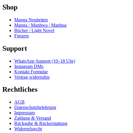
Shop
Manga Neuheiten
Manga / Manhwa / Manhua
Bücher / Light Novel
Figuren
Support
WhatsApp Support (10–18 Uhr)
Instagram DMs
Kontakt Formular
Vertrag widerrufen
Rechtliches
AGB
Datenschutzbelehrung
Impressum
Zahlung & Versand
Rückgabe & Rückerstattung
Widerrufsrecht