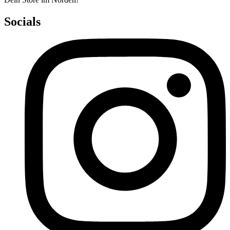
Socials