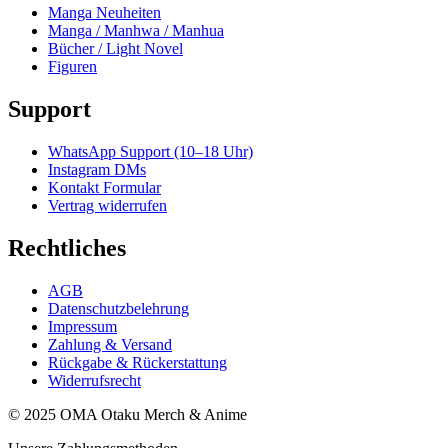
Manga Neuheiten
Manga / Manhwa / Manhua
Bücher / Light Novel
Figuren
Support
WhatsApp Support (10–18 Uhr)
Instagram DMs
Kontakt Formular
Vertrag widerrufen
Rechtliches
AGB
Datenschutzbelehrung
Impressum
Zahlung & Versand
Rückgabe & Rückerstattung
Widerrufsrecht
© 2025 OMA Otaku Merch & Anime