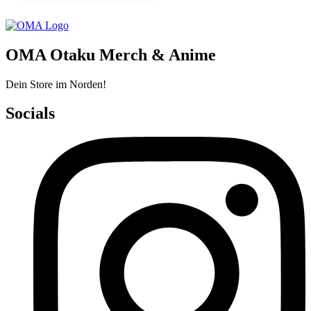
OMA Otaku Merch & Anime
Dein Store im Norden!
Socials