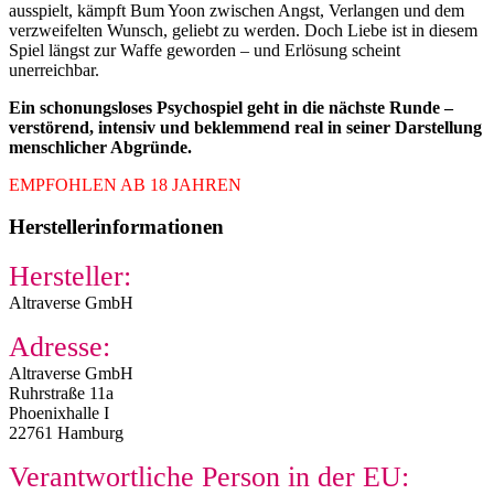
ausspielt, kämpft Bum Yoon zwischen Angst, Verlangen und dem
verzweifelten Wunsch, geliebt zu werden. Doch Liebe ist in diesem
Spiel längst zur Waffe geworden – und Erlösung scheint
unerreichbar.
Ein schonungsloses Psychospiel geht in die nächste Runde –
verstörend, intensiv und beklemmend real in seiner Darstellung
menschlicher Abgründe.
EMPFOHLEN AB 18 JAHREN
Herstellerinformationen
Hersteller:
Altraverse GmbH
Adresse:
Altraverse GmbH
Ruhrstraße 11a
Phoenixhalle I
22761 Hamburg
Verantwortliche Person in der EU: