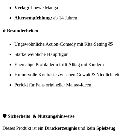
Verlag:
Loewe Manga
Altersempfehlung:
ab 14 Jahren
⭐ Besonderheiten
Ungewöhnliche Action-Comedy mit Kita-Setting 🧸
Starke weibliche Hauptfigur
Ehemalige Profikillerin trifft Alltag mit Kindern
Humorvolle Kontraste zwischen Gewalt & Niedlichkeit
Perfekt für Fans origineller Manga-Ideen
🛡️ Sicherheits- & Nutzungshinweise
Dieses Produkt ist ein
Druckerzeugnis
und
kein Spielzeug
.