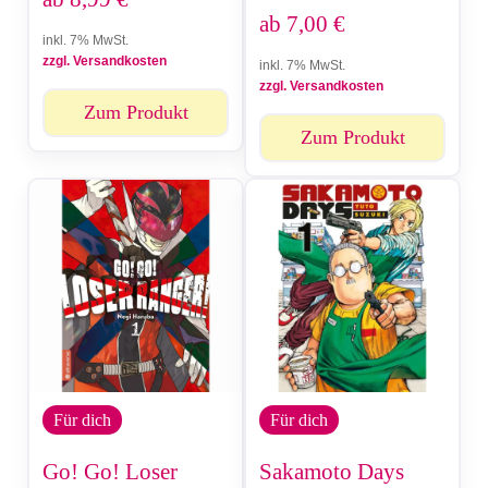
ab
7,00
€
inkl. 7% MwSt.
zzgl. Versandkosten
inkl. 7% MwSt.
zzgl. Versandkosten
Zum Produkt
Zum Produkt
Für dich
Für dich
Go! Go! Loser
Sakamoto Days