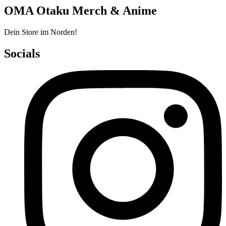
OMA Otaku Merch & Anime
Dein Store im Norden!
Socials