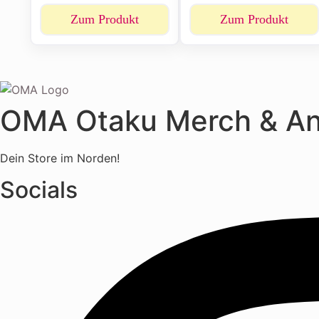
Zum Produkt
Zum Produkt
OMA Otaku Merch & A
Dein Store im Norden!
Socials