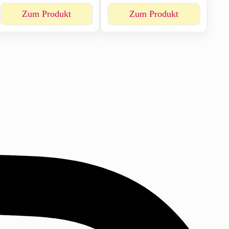
Zum Produkt
Zum Produkt