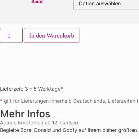
Band
In den Warenkorb
Lieferzeit: 3 – 5 Werktage*
* gilt für Lieferungen innerhalb Deutschlands, Lieferzeite
Mehr Infos
Action
,
Empfohlen ab 12
,
Carlsen
Begleite Sora, Donald und Goofy auf ihrem bisher größten