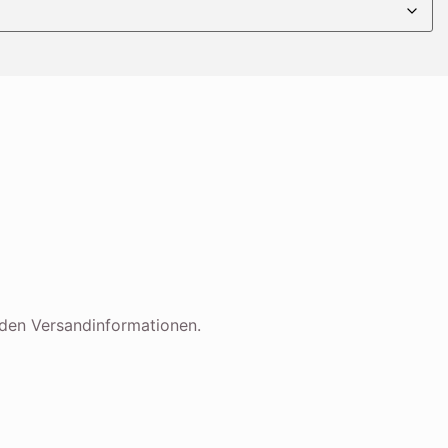
t den Versandinformationen.