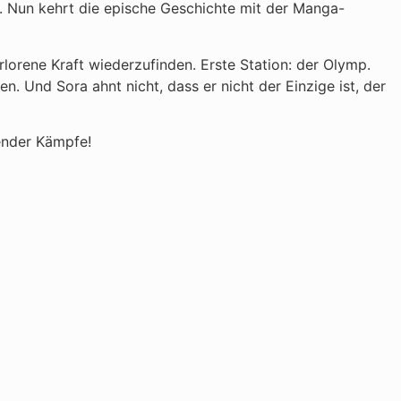
. Nun kehrt die epische Geschichte mit der Manga-
orene Kraft wiederzufinden. Erste Station: der Olymp.
. Und Sora ahnt nicht, dass er nicht der Einzige ist, der
ender Kämpfe!