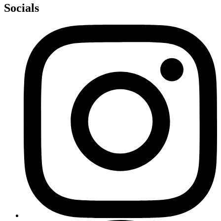
Socials