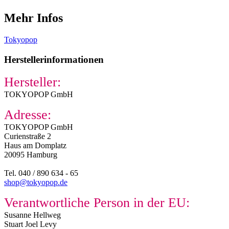
Mehr Infos
Tokyopop
Herstellerinformationen
Hersteller:
TOKYOPOP GmbH
Adresse:
TOKYOPOP GmbH
Curienstraße 2
Haus am Domplatz
20095 Hamburg
Tel. 040 / 890 634 - 65
shop@tokyopop.de
Verantwortliche Person in der EU:
Susanne Hellweg​
Stuart Joel Levy