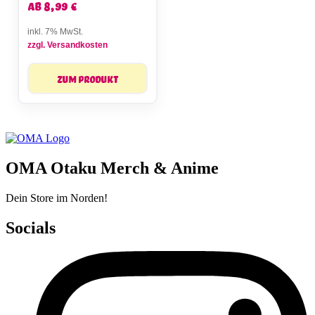
ab
8,99
€
inkl. 7% MwSt.
zzgl. Versandkosten
Zum Produkt
OMA Otaku Merch & Anime
Dein Store im Norden!
Socials