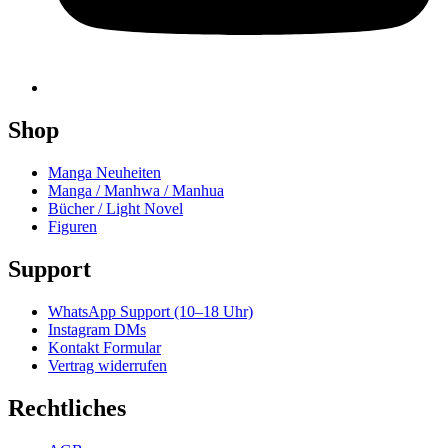
Shop
Manga Neuheiten
Manga / Manhwa / Manhua
Bücher / Light Novel
Figuren
Support
WhatsApp Support (10–18 Uhr)
Instagram DMs
Kontakt Formular
Vertrag widerrufen
Rechtliches