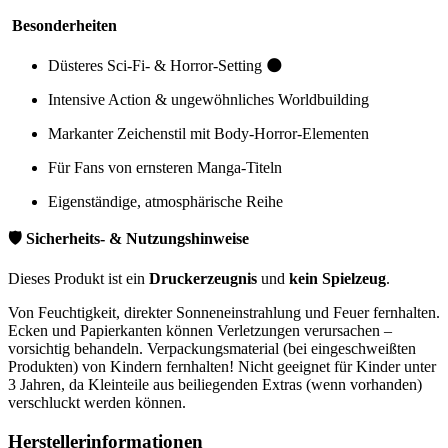
Besonderheiten
Düsteres Sci-Fi- & Horror-Setting 🌑
Intensive Action & ungewöhnliches Worldbuilding
Markanter Zeichenstil mit Body-Horror-Elementen
Für Fans von ernsteren Manga-Titeln
Eigenständige, atmosphärische Reihe
🛡️ Sicherheits- & Nutzungshinweise
Dieses Produkt ist ein
Druckerzeugnis
und
kein Spielzeug
.
Von Feuchtigkeit, direkter Sonneneinstrahlung und Feuer fernhalten.
Ecken und Papierkanten können Verletzungen verursachen –
vorsichtig behandeln. Verpackungsmaterial (bei eingeschweißten
Produkten) von Kindern fernhalten! Nicht geeignet für Kinder unter
3 Jahren, da Kleinteile aus beiliegenden Extras (wenn vorhanden)
verschluckt werden können.
Herstellerinformationen