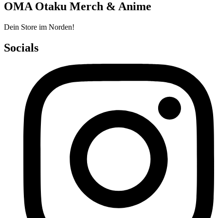
OMA Otaku Merch & Anime
Dein Store im Norden!
Socials