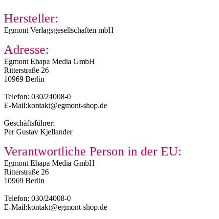
Hersteller:
Egmont Verlagsgesellschaften mbH
Adresse:
Egmont Ehapa Media GmbH
Ritterstraße 26
10969 Berlin
Telefon: 030/24008-0
E-Mail:kontakt@egmont-shop.de
Geschäftsführer:
Per Gustav Kjellander
Verantwortliche Person in der EU:
Egmont Ehapa Media GmbH
Ritterstraße 26
10969 Berlin
Telefon: 030/24008-0
E-Mail:kontakt@egmont-shop.de